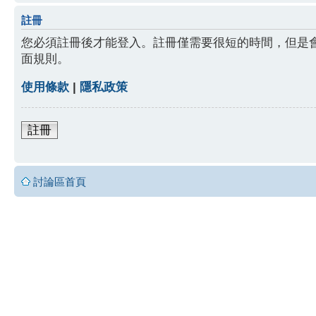
註冊
您必須註冊後才能登入。註冊僅需要很短的時間，但是
面規則。
使用條款
|
隱私政策
註冊
討論區首頁