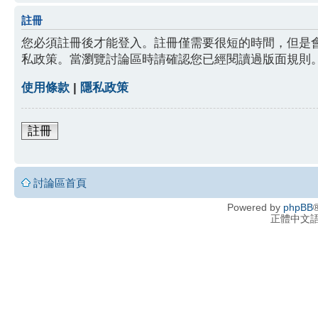
註冊
您必須註冊後才能登入。註冊僅需要很短的時間，但是
私政策。當瀏覽討論區時請確認您已經閱讀過版面規則
使用條款
|
隱私政策
註冊
討論區首頁
Powered by
phpBB
®
正體中文