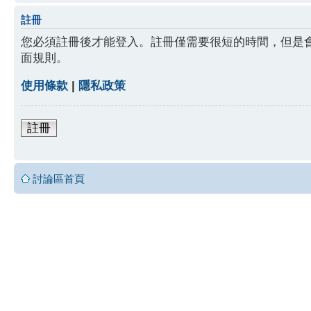
註冊
您必須註冊後才能登入。註冊僅需要很短的時間，但是
面規則。
使用條款
|
隱私政策
註冊
討論區首頁