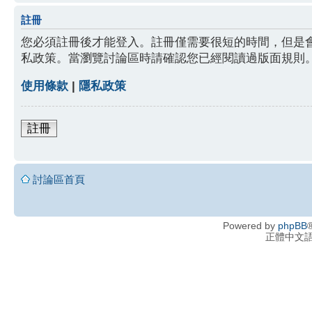
註冊
您必須註冊後才能登入。註冊僅需要很短的時間，但是
私政策。當瀏覽討論區時請確認您已經閱讀過版面規則
使用條款
|
隱私政策
註冊
討論區首頁
Powered by
phpBB
®
正體中文