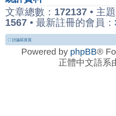
文章總數：
172137
• 主
1567
• 最新註冊的會員：
討論區首頁
Powered by
phpBB
® Fo
正體中文語系