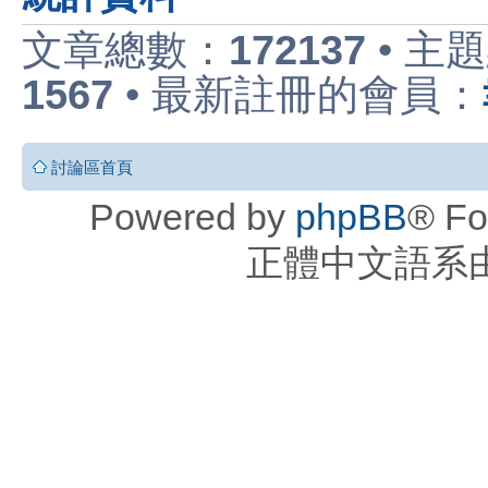
文章總數：
172137
• 主
1567
• 最新註冊的會員：
討論區首頁
Powered by
phpBB
® Fo
正體中文語系