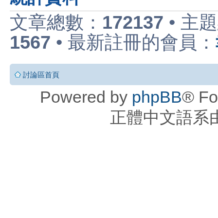
文章總數：
172137
• 主
1567
• 最新註冊的會員：
討論區首頁
Powered by
phpBB
® Fo
正體中文語系