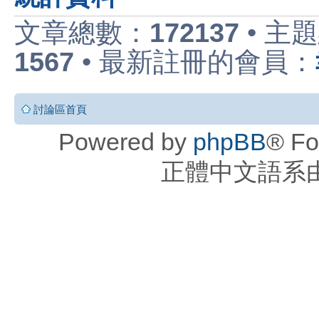
文章總數：
172137
• 主
1567
• 最新註冊的會員：
討論區首頁
Powered by
phpBB
® Fo
正體中文語系