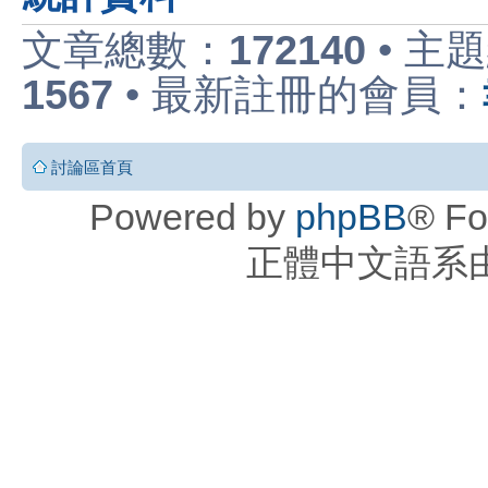
文章總數：
172140
• 主
1567
• 最新註冊的會員：
討論區首頁
Powered by
phpBB
® Fo
正體中文語系