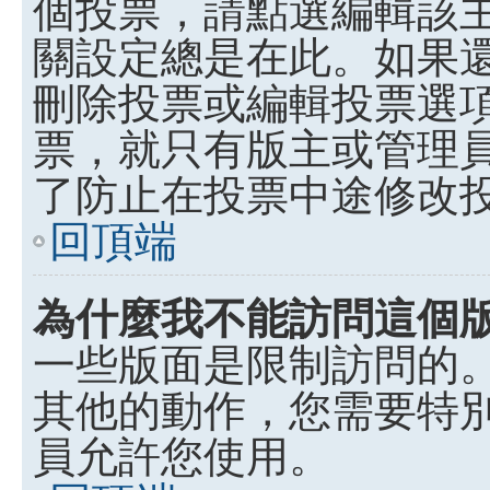
個投票，請點選編輯該
關設定總是在此。如果
刪除投票或編輯投票選
票，就只有版主或管理
了防止在投票中途修改
回頂端
為什麼我不能訪問這個
一些版面是限制訪問的
其他的動作，您需要特
員允許您使用。