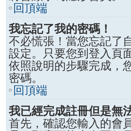
回頂端
我忘記了我的密碼！
不必慌張！當您忘記了
設定。只要您到登入頁
依照說明的步驟完成，
密碼。
回頂端
我已經完成註冊但是無
首先，確認您輸入的會