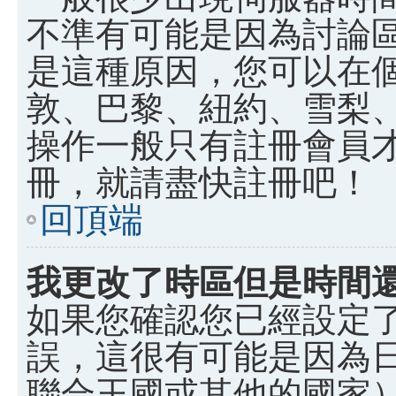
不準有可能是因為討論
是這種原因，您可以在
敦、巴黎、紐約、雪梨、
操作一般只有註冊會員
冊，就請盡快註冊吧！
回頂端
我更改了時區但是時間
如果您確認您已經設定
誤，這很有可能是因為
聯合王國或其他的國家