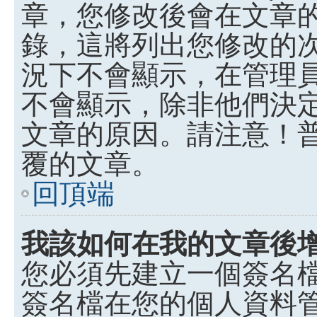
章，您修改後會在文章
錄，這將列出您修改的
況下不會顯示，在管理
不會顯示，除非他們決
文章的原因。請注意！
覆的文章。
回頂端
我該如何在我的文章後
您必須先建立一個簽名
簽名檔在您的個人資料