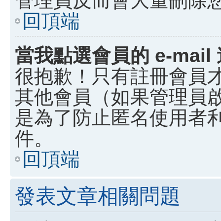
回頂端
當我點選會員的 e-ma
很抱歉！只有註冊會員才能
其他會員（如果管理員啟用
是為了防止匿名使用者利用
件。
回頂端
發表文章相關問題