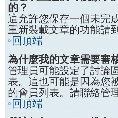
的？
這允許您保存一個未完
重新裝載文章的功能請
回頂端
為什麼我的文章需要審
管理員可能設定了討論
表。這也可能是因為您
的會員列表。請聯絡管
回頂端