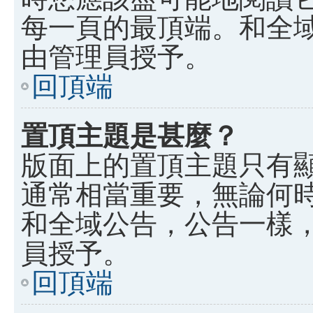
每一頁的最頂端。和全
由管理員授予。
回頂端
置頂主題是甚麼？
版面上的置頂主題只有
通常相當重要，無論何
和全域公告，公告一樣
員授予。
回頂端