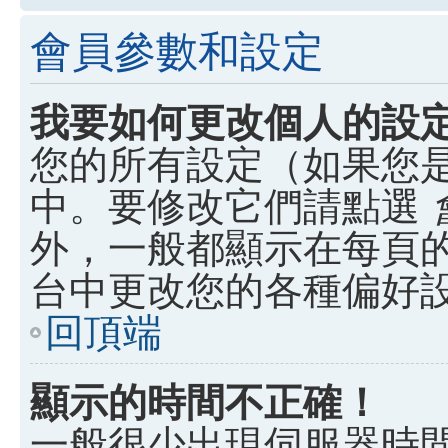
會員參數和設定
我要如何更改個人的設
您的所有設定（如果您
中。要修改它們請點選
外，一般都顯示在每頁
台中更改您的各種偏好
回頂端
顯示的時間不正確！
一般很少出現伺服器時