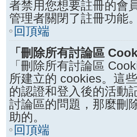
者禁用您想要註冊的會
管理者關閉了註冊功能
回頂端
「刪除所有討論區 Coo
「刪除所有討論區 Coo
所建立的 cookies。這些
的認證和登入後的活動
討論區的問題，那麼刪除討論
助的。
回頂端