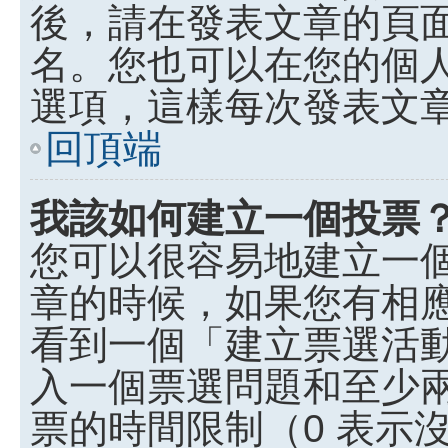
後，請在發表文章的頁
名。您也可以在您的個
選項，這樣每次發表文
回頂端
我該如何建立一個投票
您可以很容易地建立一
章的時候，如果您有相
看到一個「建立票選活
入一個票選問題和至少
票的時間限制（0 表示