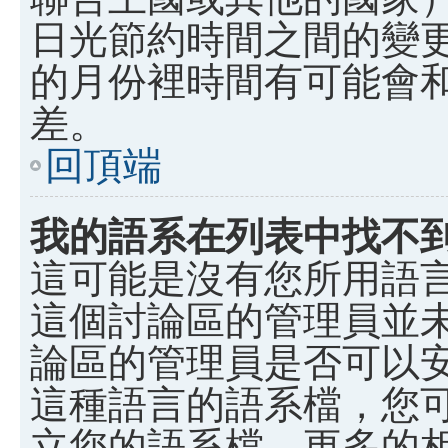
日光節約時間之間的變
的月份裡時間有可能會
差。
回頂端
我的語系在列表中找不
這可能是沒有您所用語
這個討論區的管理員並
論區的管理員是否可以
這種語言的語系檔，您
立您的語系檔。更多的相關