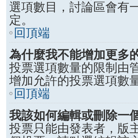
選項數目，討論區會有
定。
回頂端
為什麼我不能增加更多
投票選項數量的限制由
增加允許的投票選項數
回頂端
我該如何編輯或刪除一
投票只能由發表者，版