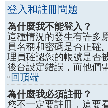
登入和註冊問題
為什麼我不能登入？
這種情況的發生有許多
員名稱和密碼是否正確
理員確認您的帳號是否
後台設定錯誤，而他們
回頂端
為什麼我必須註冊？
您不一定要註冊，這要