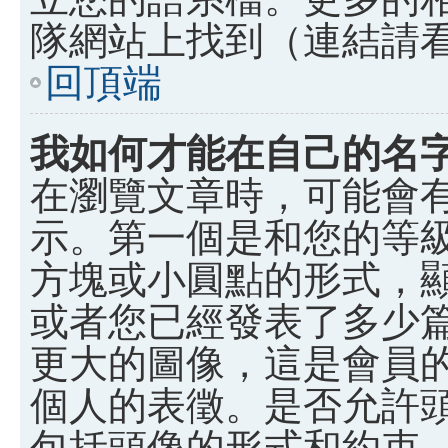
隊網站上找到（連結請
回頂端
我如何才能在自己的名
在瀏覽文章時，可能會
示。第一個是和您的等
方塊或小圓點的形式，
或者您已經發表了多少
更大的圖像，這是會員
個人的表徵。是否允許
包括頭像的形式和約束