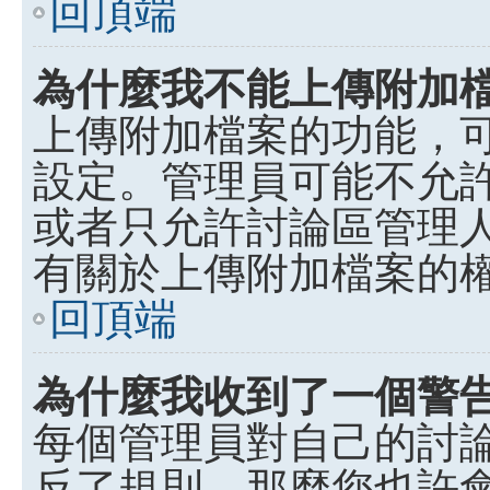
回頂端
為什麼我不能上傳附加
上傳附加檔案的功能，可
設定。管理員可能不允
或者只允許討論區管理
有關於上傳附加檔案的
回頂端
為什麼我收到了一個警
每個管理員對自己的討
反了規則，那麼您也許