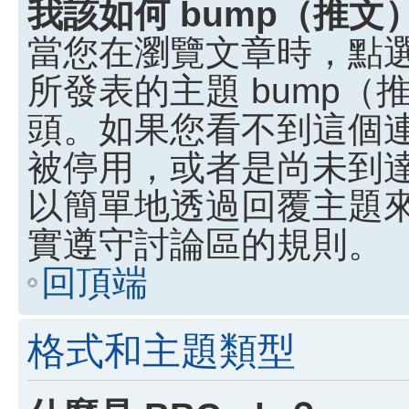
我該如何 bump（推
當您在瀏覽文章時，點
所發表的主題 bump
頭。如果您看不到這個
被停用，或者是尚未到
以簡單地透過回覆主題
實遵守討論區的規則。
回頂端
格式和主題類型