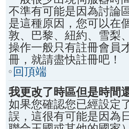
不準有可能是因為討論
是這種原因，您可以在
敦、巴黎、紐約、雪梨、
操作一般只有註冊會員
冊，就請盡快註冊吧！
回頂端
我更改了時區但是時間
如果您確認您已經設定
誤，這很有可能是因為
聯合王國或其他的國家