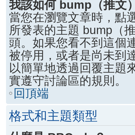
我該如何 bump（推
當您在瀏覽文章時，點
所發表的主題 bump
頭。如果您看不到這個
被停用，或者是尚未到
以簡單地透過回覆主題
實遵守討論區的規則。
回頂端
格式和主題類型