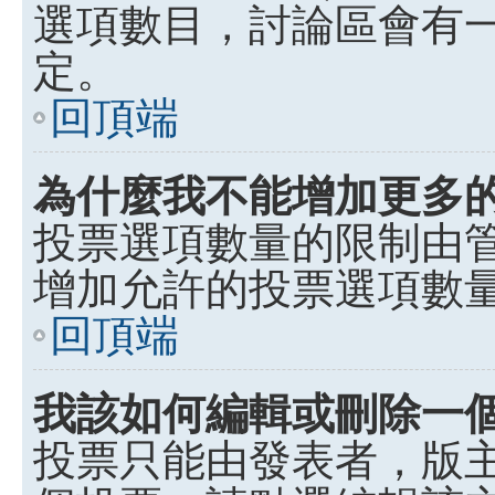
選項數目，討論區會有
定。
回頂端
為什麼我不能增加更多
投票選項數量的限制由
增加允許的投票選項數
回頂端
我該如何編輯或刪除一
投票只能由發表者，版