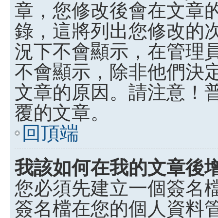
章，您修改後會在文章
錄，這將列出您修改的
況下不會顯示，在管理
不會顯示，除非他們決
文章的原因。請注意！
覆的文章。
回頂端
我該如何在我的文章後
您必須先建立一個簽名
簽名檔在您的個人資料