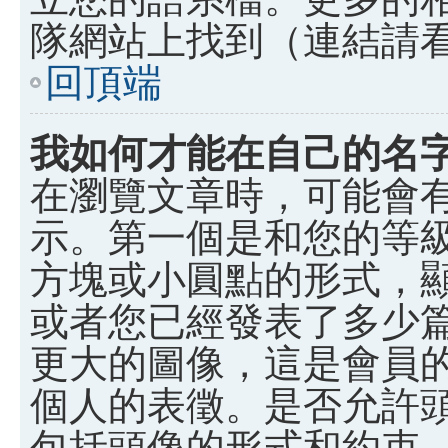
隊網站上找到（連結請
回頂端
我如何才能在自己的名
在瀏覽文章時，可能會
示。第一個是和您的等
方塊或小圓點的形式，
或者您已經發表了多少
更大的圖像，這是會員
個人的表徵。是否允許
包括頭像的形式和約束