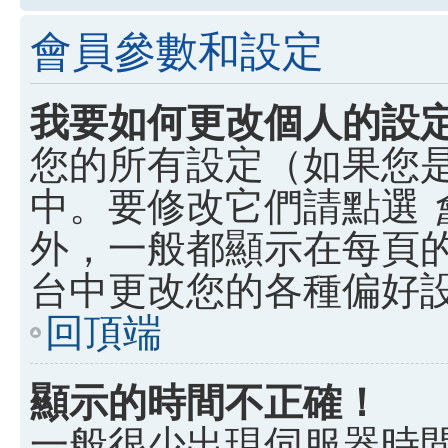
會員參數和設定
我要如何更改個人的設
您的所有設定（如果您
中。要修改它們請點選
外，一般都顯示在每頁
台中更改您的各種偏好
回頂端
顯示的時間不正確！
一般很少出現伺服器時