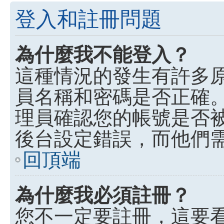
登入和註冊問題
為什麼我不能登入？
這種情況的發生有許多
員名稱和密碼是否正確
理員確認您的帳號是否
後台設定錯誤，而他們
回頂端
為什麼我必須註冊？
您不一定要註冊，這要