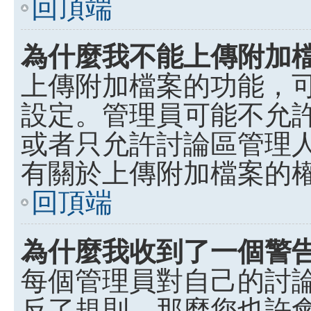
回頂端
為什麼我不能上傳附加
上傳附加檔案的功能，可
設定。管理員可能不允
或者只允許討論區管理
有關於上傳附加檔案的
回頂端
為什麼我收到了一個警
每個管理員對自己的討
反了規則，那麼您也許