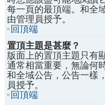
每一頁的最頂端。和全
由管理員授予。
回頂端
置頂主題是甚麼？
版面上的置頂主題只有
通常相當重要，無論何
和全域公告，公告一樣
員授予。
回頂端