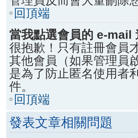
回頂端
當我點選會員的 e-ma
很抱歉！只有註冊會員才能
其他會員（如果管理員啟用
是為了防止匿名使用者利用
件。
回頂端
發表文章相關問題