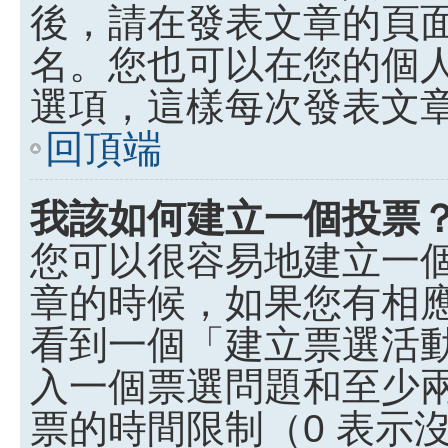
後，請在發表文章的頁
名。您也可以在您的個
選項，這樣每次發表文
回頂端
我該如何建立一個投票
您可以很容易地建立一
章的時候，如果您有相
看到一個「建立票選活
入一個票選問題和至少
票的時間限制（0 表示