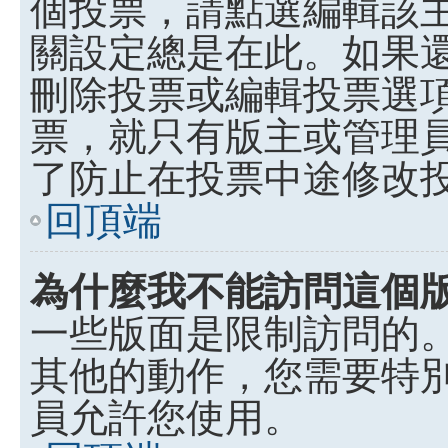
個投票，請點選編輯該
關設定總是在此。如果
刪除投票或編輯投票選
票，就只有版主或管理
了防止在投票中途修改
回頂端
為什麼我不能訪問這個
一些版面是限制訪問的
其他的動作，您需要特
員允許您使用。