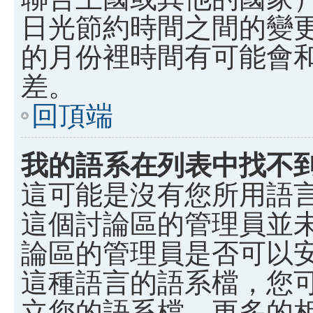
日光節約時間之間的變
的月份裡時間有可能會
差。
回頂端
我的語系在列表中找不
這可能是沒有您所用語
這個討論區的管理員並
論區的管理員是否可以
這種語言的語系檔，您
立您的語系檔。更多的相關