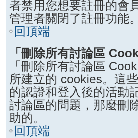
者禁用您想要註冊的會
管理者關閉了註冊功能
回頂端
「刪除所有討論區 Coo
「刪除所有討論區 Coo
所建立的 cookies。這些
的認證和登入後的活動
討論區的問題，那麼刪除討論
助的。
回頂端