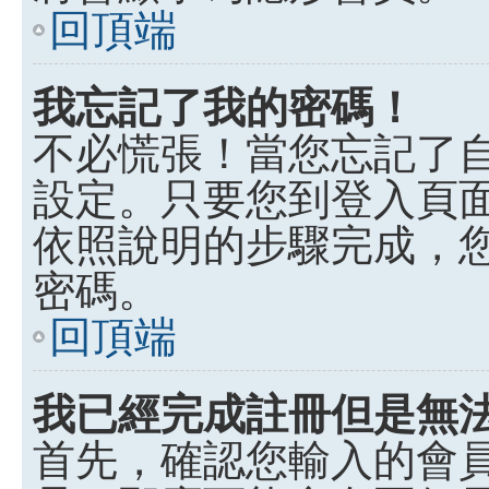
回頂端
我忘記了我的密碼！
不必慌張！當您忘記了
設定。只要您到登入頁
依照說明的步驟完成，
密碼。
回頂端
我已經完成註冊但是無
首先，確認您輸入的會