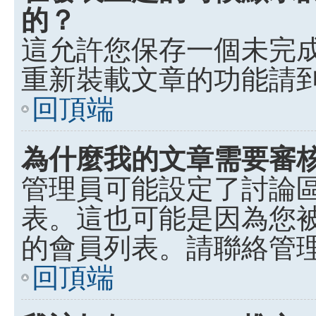
的？
這允許您保存一個未完
重新裝載文章的功能請
回頂端
為什麼我的文章需要審
管理員可能設定了討論
表。這也可能是因為您
的會員列表。請聯絡管
回頂端