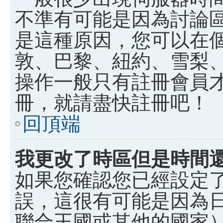
不準有可能是因為討論
是這種原因，您可以在
敦、巴黎、紐約、雪梨、
操作一般只有註冊會員
冊，就請盡快註冊吧！
回頂端
我更改了時區但是時間
如果您確認您已經設定
誤，這很有可能是因為
聯合王國或其他的國家