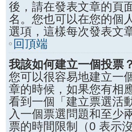
後，請在發表文章的頁
名。您也可以在您的個
選項，這樣每次發表文
回頂端
我該如何建立一個投票
您可以很容易地建立一
章的時候，如果您有相
看到一個「建立票選活
入一個票選問題和至少
票的時間限制（0 表示