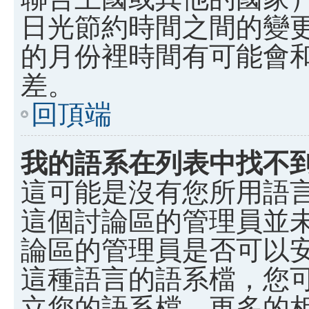
日光節約時間之間的變
的月份裡時間有可能會
差。
回頂端
我的語系在列表中找不
這可能是沒有您所用語
這個討論區的管理員並
論區的管理員是否可以
這種語言的語系檔，您
立您的語系檔。更多的相關