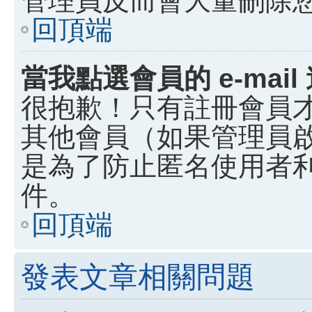
回頂端
當我點選會員的 e-ma
很抱歉！只有註冊會員才能
其他會員（如果管理員啟用
是為了防止匿名使用者利用
件。
回頂端
發表文章相關問題