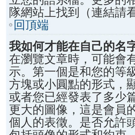
隊網站上找到（連結請
回頂端
我如何才能在自己的名
在瀏覽文章時，可能會
示。第一個是和您的等
方塊或小圓點的形式，
或者您已經發表了多少
更大的圖像，這是會員
個人的表徵。是否允許
包括頭像的形式和約束