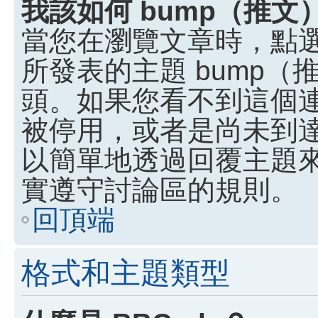
我該如何 bump（推
當您在瀏覽文章時，點
所發表的主題 bump
頭。如果您看不到這個
被停用，或者是尚未到
以簡單地透過回覆主題
實遵守討論區的規則。
回頂端
格式和主題類型