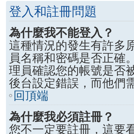
登入和註冊問題
為什麼我不能登入？
這種情況的發生有許多
員名稱和密碼是否正確
理員確認您的帳號是否
後台設定錯誤，而他們
回頂端
為什麼我必須註冊？
您不一定要註冊，這要