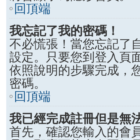
回頂端
我忘記了我的密碼！
不必慌張！當您忘記了
設定。只要您到登入頁
依照說明的步驟完成，
密碼。
回頂端
我已經完成註冊但是無
首先，確認您輸入的會