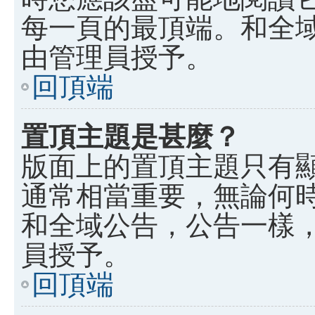
每一頁的最頂端。和全
由管理員授予。
回頂端
置頂主題是甚麼？
版面上的置頂主題只有
通常相當重要，無論何
和全域公告，公告一樣
員授予。
回頂端