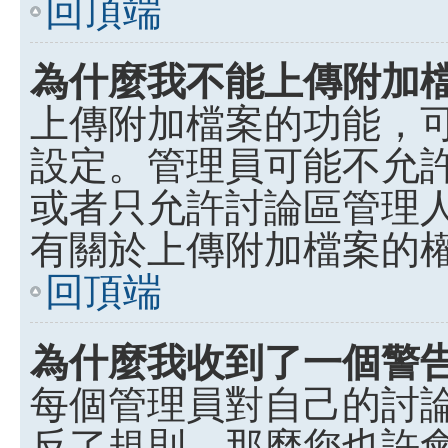
回頂端
為什麼我不能上傳附加
上傳附加檔案的功能，可
設定。管理員可能不允
或者只允許討論區管理
有關於上傳附加檔案的
回頂端
為什麼我收到了一個警
每個管理員對自己的討
反了規則，那麼您也許