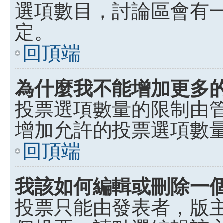
選項數目，討論區會有
定。
回頂端
為什麼我不能增加更多
投票選項數量的限制由
增加允許的投票選項數
回頂端
我該如何編輯或刪除一
投票只能由發表者，版