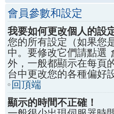
會員參數和設定
我要如何更改個人的設
您的所有設定（如果您
中。要修改它們請點選
外，一般都顯示在每頁
台中更改您的各種偏好
回頂端
顯示的時間不正確！
一般很少出現伺服器時