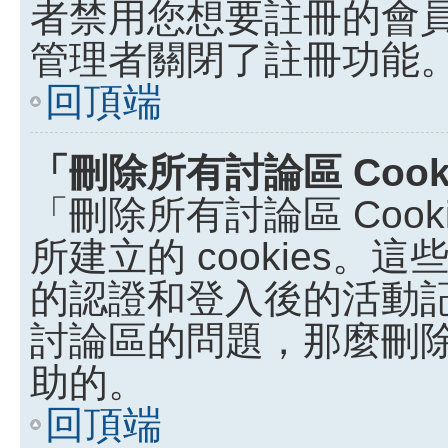
者禁用您想要註冊的會
管理者關閉了註冊功能
回頂端
「刪除所有討論區 Coo
「刪除所有討論區 Coo
所建立的 cookies。這些
的認證和登入後的活動
討論區的問題，那麼刪除討論
助的。
回頂端