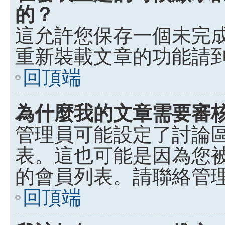
的？
這允許您保存一個未完
重新裝載文章的功能請
回頂端
為什麼我的文章需要審
管理員可能設定了討論
表。這也可能是因為您
的會員列表。請聯絡管
回頂端