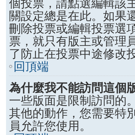
個投票，請點選編輯該
關設定總是在此。如果
刪除投票或編輯投票選
票，就只有版主或管理
了防止在投票中途修改
回頂端
為什麼我不能訪問這個
一些版面是限制訪問的
其他的動作，您需要特
員允許您使用。