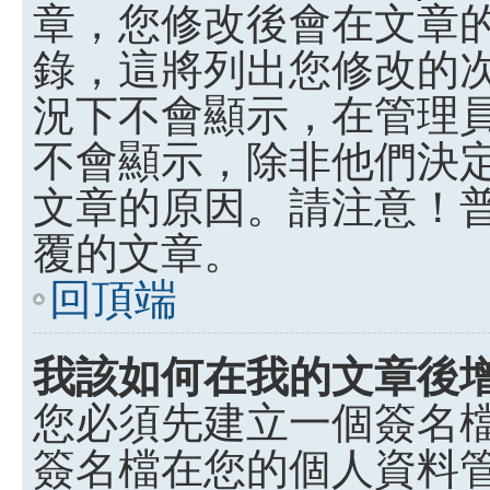
章，您修改後會在文章
錄，這將列出您修改的
況下不會顯示，在管理
不會顯示，除非他們決
文章的原因。請注意！
覆的文章。
回頂端
我該如何在我的文章後
您必須先建立一個簽名
簽名檔在您的個人資料