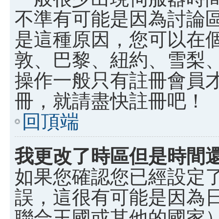
不準有可能是因為討論
是這種原因，您可以在
敦、巴黎、紐約、雪梨、
操作一般只有註冊會員
冊，就請盡快註冊吧！
回頂端
我更改了時區但是時間
如果您確認您已經設定
誤，這很有可能是因為
聯合王國或其他的國家