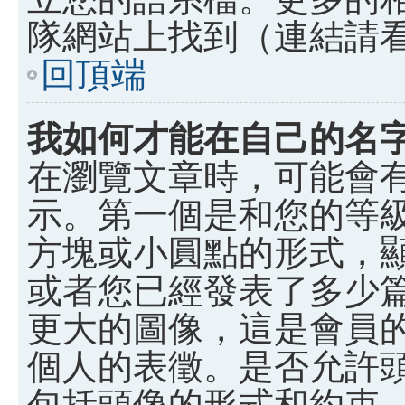
隊網站上找到（連結請
回頂端
我如何才能在自己的名
在瀏覽文章時，可能會
示。第一個是和您的等
方塊或小圓點的形式，
或者您已經發表了多少
更大的圖像，這是會員
個人的表徵。是否允許
包括頭像的形式和約束