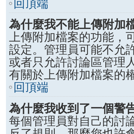
回頂端
為什麼我不能上傳附加
上傳附加檔案的功能，可
設定。管理員可能不允
或者只允許討論區管理
有關於上傳附加檔案的
回頂端
為什麼我收到了一個警
每個管理員對自己的討
反了規則，那麼您也許