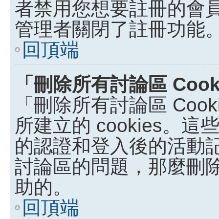
者禁用您想要註冊的會
管理者關閉了註冊功能
回頂端
「刪除所有討論區 Coo
「刪除所有討論區 Coo
所建立的 cookies。這些
的認證和登入後的活動
討論區的問題，那麼刪除討論
助的。
回頂端