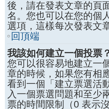
後，請在發表文章的頁
名。您也可以在您的個
選項，這樣每次發表文
回頂端
我該如何建立一個投票
您可以很容易地建立一
章的時候，如果您有相
看到一個「建立票選活
入一個票選問題和至少
票的時間限制（0 表示