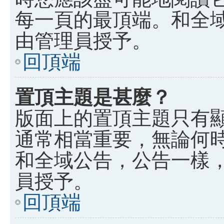
每一頁的最頂端。和全
由管理員授予。
回頂端
置頂主題是甚麼？
版面上的置頂主題只有
通常相當重要，無論何
和全域公告，公告一樣
員授予。
回頂端