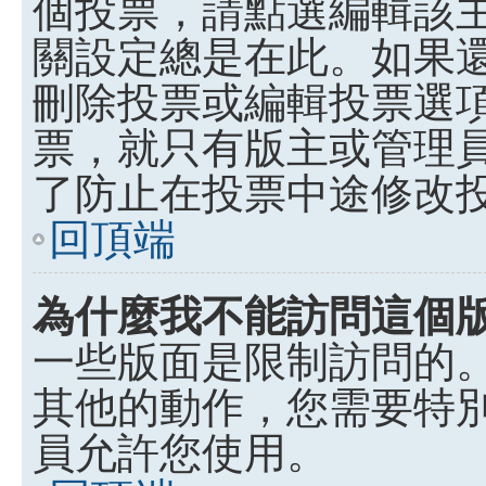
個投票，請點選編輯該
關設定總是在此。如果
刪除投票或編輯投票選
票，就只有版主或管理
了防止在投票中途修改
回頂端
為什麼我不能訪問這個
一些版面是限制訪問的
其他的動作，您需要特
員允許您使用。