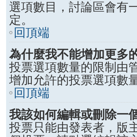
選項數目，討論區會有
定。
回頂端
為什麼我不能增加更多
投票選項數量的限制由
增加允許的投票選項數
回頂端
我該如何編輯或刪除一
投票只能由發表者，版