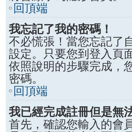
回頂端
我忘記了我的密碼！
不必慌張！當您忘記了
設定。只要您到登入頁
依照說明的步驟完成，
密碼。
回頂端
我已經完成註冊但是無
首先，確認您輸入的會