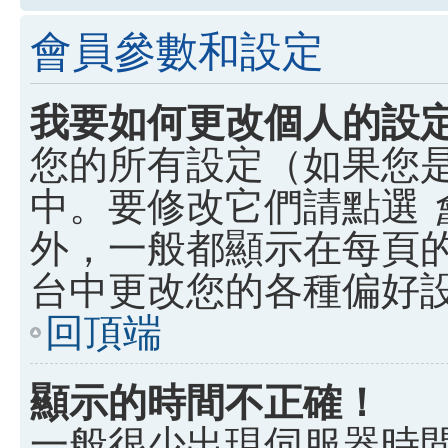
會員參數和設定
我要如何更改個人的設
您的所有設定（如果您
中。要修改它們請點選
外，一般都顯示在每頁
台中更改您的各種偏好
回頂端
顯示的時間不正確！
一般很少出現伺服器時