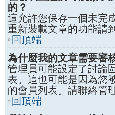
的？
這允許您保存一個未完
重新裝載文章的功能請
回頂端
為什麼我的文章需要審
管理員可能設定了討論
表。這也可能是因為您
的會員列表。請聯絡管
回頂端