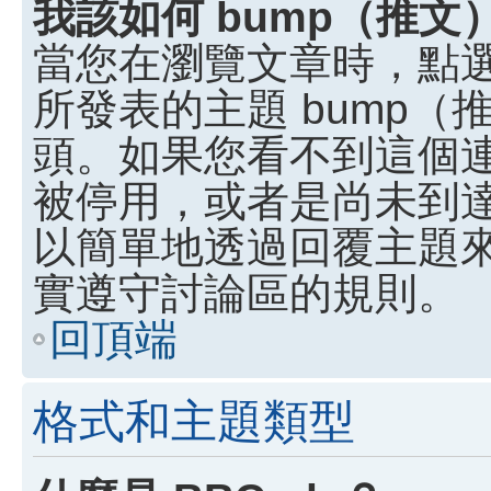
我該如何 bump（推
當您在瀏覽文章時，點
所發表的主題 bump
頭。如果您看不到這個
被停用，或者是尚未到
以簡單地透過回覆主題
實遵守討論區的規則。
回頂端
格式和主題類型