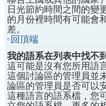
日光節約時間之間的變
的月份裡時間有可能會
差。
回頂端
我的語系在列表中找不
這可能是沒有您所用語
這個討論區的管理員並
論區的管理員是否可以
這種語言的語系檔，您
立您的語系檔。更多的相關