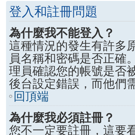
登入和註冊問題
為什麼我不能登入？
這種情況的發生有許多
員名稱和密碼是否正確
理員確認您的帳號是否
後台設定錯誤，而他們
回頂端
為什麼我必須註冊？
您不一定要註冊，這要