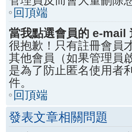
回頂端
當我點選會員的 e-ma
很抱歉！只有註冊會員才能
其他會員（如果管理員啟用
是為了防止匿名使用者利用
件。
回頂端
發表文章相關問題