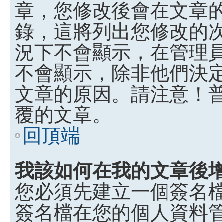
章，您修改後會在文章
錄，這將列出您修改的
況下不會顯示，在管理
不會顯示，除非他們決
文章的原因。請注意！
覆的文章。
回頂端
我該如何在我的文章後
您必須先建立一個簽名
簽名檔在您的個人資料