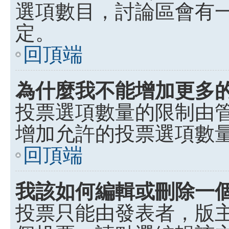
選項數目，討論區會有
定。
回頂端
為什麼我不能增加更多
投票選項數量的限制由
增加允許的投票選項數
回頂端
我該如何編輯或刪除一
投票只能由發表者，版