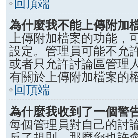
回頂端
為什麼我不能上傳附加
上傳附加檔案的功能，可
設定。管理員可能不允
或者只允許討論區管理
有關於上傳附加檔案的
回頂端
為什麼我收到了一個警
每個管理員對自己的討
反了規則，那麼您也許