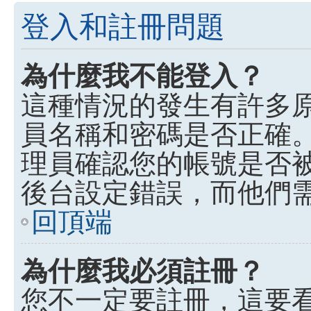
登入和註冊問題
為什麼我不能登入？
這種情況的發生有許多
員名稱和密碼是否正確
理員確認您的帳號是否
後台設定錯誤，而他們
回頂端
為什麼我必須註冊？
您不一定要註冊，這要