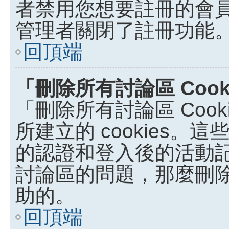
者禁用您想要註冊的會
管理者關閉了註冊功能
回頂端
「刪除所有討論區 Coo
「刪除所有討論區 Coo
所建立的 cookies。這些
的認證和登入後的活動
討論區的問題，那麼刪除討論
助的。
回頂端