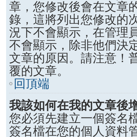
章，您修改後會在文章
錄，這將列出您修改的
況下不會顯示，在管理
不會顯示，除非他們決
文章的原因。請注意！
覆的文章。
回頂端
我該如何在我的文章後
您必須先建立一個簽名
簽名檔在您的個人資料