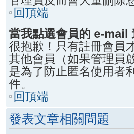
回頂端
當我點選會員的 e-ma
很抱歉！只有註冊會員才能
其他會員（如果管理員啟用
是為了防止匿名使用者利用
件。
回頂端
發表文章相關問題