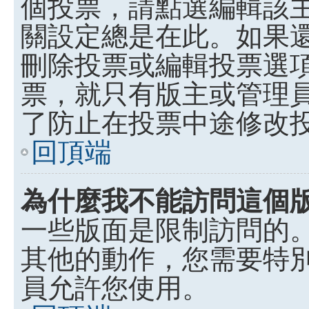
個投票，請點選編輯該
關設定總是在此。如果
刪除投票或編輯投票選
票，就只有版主或管理
了防止在投票中途修改
回頂端
為什麼我不能訪問這個
一些版面是限制訪問的
其他的動作，您需要特
員允許您使用。