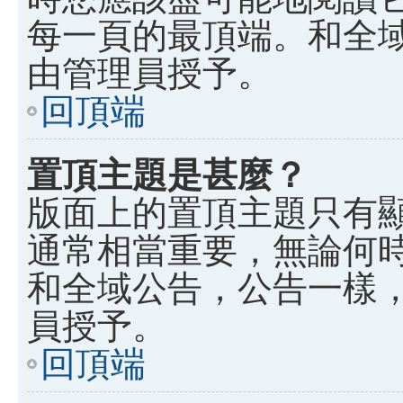
每一頁的最頂端。和全
由管理員授予。
回頂端
置頂主題是甚麼？
版面上的置頂主題只有
通常相當重要，無論何
和全域公告，公告一樣
員授予。
回頂端