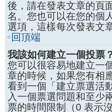
後，請在發表文章的頁
名。您也可以在您的個
選項，這樣每次發表文
回頂端
我該如何建立一個投票
您可以很容易地建立一
章的時候，如果您有相
看到一個「建立票選活
入一個票選問題和至少
票的時間限制（0 表示