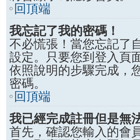
回頂端
我忘記了我的密碼！
不必慌張！當您忘記了
設定。只要您到登入頁
依照說明的步驟完成，
密碼。
回頂端
我已經完成註冊但是無
首先，確認您輸入的會