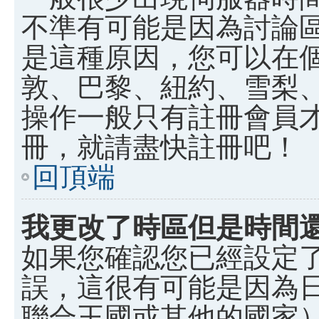
不準有可能是因為討論
是這種原因，您可以在
敦、巴黎、紐約、雪梨、
操作一般只有註冊會員
冊，就請盡快註冊吧！
回頂端
我更改了時區但是時間
如果您確認您已經設定
誤，這很有可能是因為
聯合王國或其他的國家