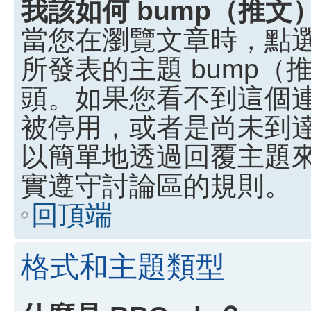
我該如何 bump（推
當您在瀏覽文章時，點
所發表的主題 bump
頭。如果您看不到這個
被停用，或者是尚未到
以簡單地透過回覆主題
實遵守討論區的規則。
回頂端
格式和主題類型