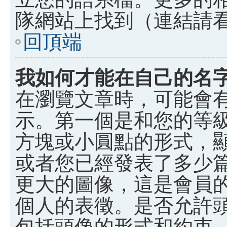
隊網站上找到（連結請
回頂端
我如何才能在自己的名
在瀏覽文章時，可能會
示。第一個是和您的等
方塊或小圓點的形式，
或者您已經發表了多少
更大的圖像，這是會員
個人的表徵。是否允許
包括頭像的形式和約束