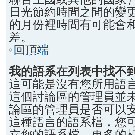
日光節約時間之間的變
的月份裡時間有可能會
差。
回頂端
我的語系在列表中找不
這可能是沒有您所用語
這個討論區的管理員並
論區的管理員是否可以
這種語言的語系檔，您
立您的語系檔。更多的相關