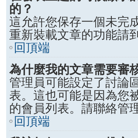
的？
這允許您保存一個未完
重新裝載文章的功能請
回頂端
為什麼我的文章需要審
管理員可能設定了討論
表。這也可能是因為您
的會員列表。請聯絡管
回頂端