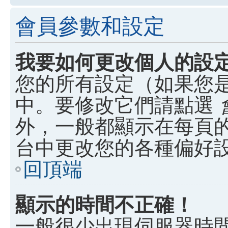
會員參數和設定
我要如何更改個人的設
您的所有設定（如果您
中。要修改它們請點選
外，一般都顯示在每頁
台中更改您的各種偏好
回頂端
顯示的時間不正確！
一般很少出現伺服器時