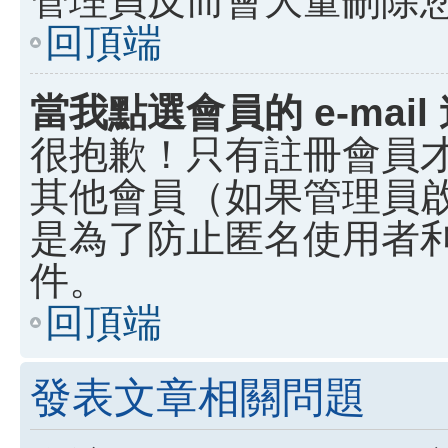
回頂端
當我點選會員的 e-ma
很抱歉！只有註冊會員才能
其他會員（如果管理員啟用
是為了防止匿名使用者利用
件。
回頂端
發表文章相關問題