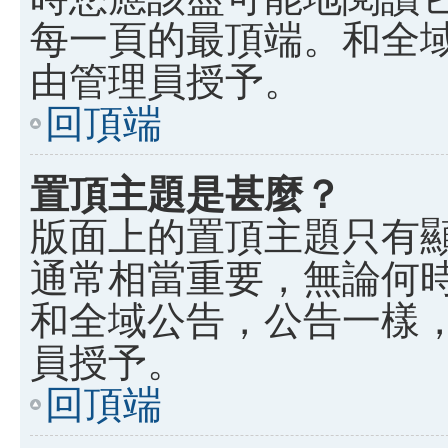
每一頁的最頂端。和全
由管理員授予。
回頂端
置頂主題是甚麼？
版面上的置頂主題只有
通常相當重要，無論何
和全域公告，公告一樣
員授予。
回頂端