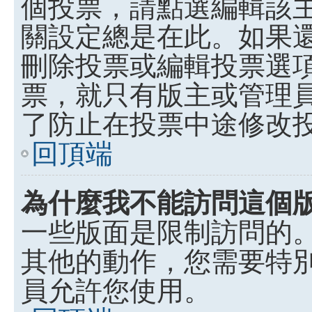
個投票，請點選編輯該
關設定總是在此。如果
刪除投票或編輯投票選
票，就只有版主或管理
了防止在投票中途修改
回頂端
為什麼我不能訪問這個
一些版面是限制訪問的
其他的動作，您需要特
員允許您使用。