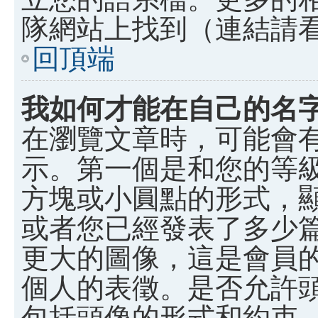
隊網站上找到（連結請
回頂端
我如何才能在自己的名
在瀏覽文章時，可能會
示。第一個是和您的等
方塊或小圓點的形式，
或者您已經發表了多少
更大的圖像，這是會員
個人的表徵。是否允許
包括頭像的形式和約束