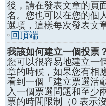
後，請在發表文章的頁
名。您也可以在您的個
選項，這樣每次發表文
回頂端
我該如何建立一個投票
您可以很容易地建立一
章的時候，如果您有相
看到一個「建立票選活
入一個票選問題和至少
票的時間限制（0 表示