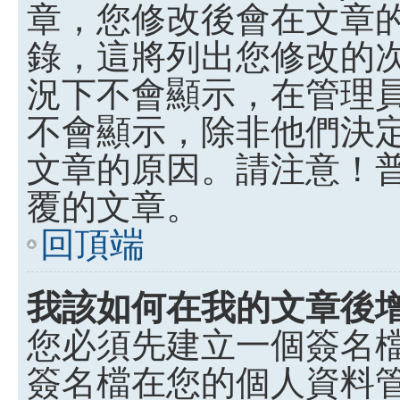
章，您修改後會在文章
錄，這將列出您修改的
況下不會顯示，在管理
不會顯示，除非他們決
文章的原因。請注意！
覆的文章。
回頂端
我該如何在我的文章後
您必須先建立一個簽名
簽名檔在您的個人資料