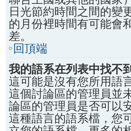
日光節約時間之間的變
的月份裡時間有可能會
差。
回頂端
我的語系在列表中找不
這可能是沒有您所用語
這個討論區的管理員並
論區的管理員是否可以
這種語言的語系檔，您
立您的語系檔。更多的相關