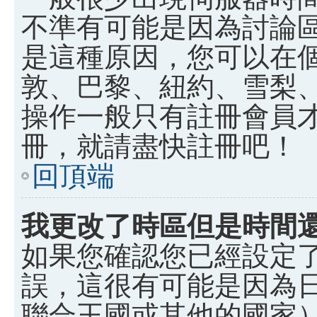
不準有可能是因為討論
是這種原因，您可以在
敦、巴黎、紐約、雪梨、
操作一般只有註冊會員
冊，就請盡快註冊吧！
回頂端
我更改了時區但是時間
如果您確認您已經設定
誤，這很有可能是因為
聯合王國或其他的國家