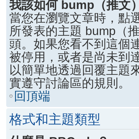
我該如何 bump（推
當您在瀏覽文章時，點
所發表的主題 bump
頭。如果您看不到這個
被停用，或者是尚未到
以簡單地透過回覆主題
實遵守討論區的規則。
回頂端
格式和主題類型