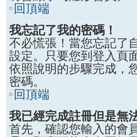
回頂端
我忘記了我的密碼！
不必慌張！當您忘記了
設定。只要您到登入頁
依照說明的步驟完成，
密碼。
回頂端
我已經完成註冊但是無
首先，確認您輸入的會