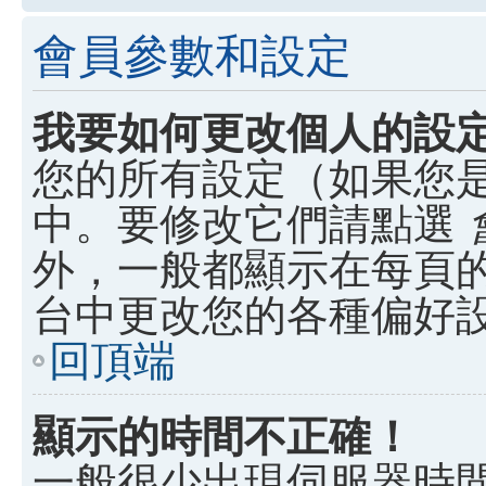
會員參數和設定
我要如何更改個人的設
您的所有設定（如果您
中。要修改它們請點選
外，一般都顯示在每頁
台中更改您的各種偏好
回頂端
顯示的時間不正確！
一般很少出現伺服器時