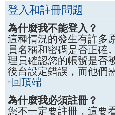
登入和註冊問題
為什麼我不能登入？
這種情況的發生有許多
員名稱和密碼是否正確
理員確認您的帳號是否
後台設定錯誤，而他們
回頂端
為什麼我必須註冊？
您不一定要註冊，這要