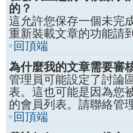
的？
這允許您保存一個未完
重新裝載文章的功能請
回頂端
為什麼我的文章需要審
管理員可能設定了討論
表。這也可能是因為您
的會員列表。請聯絡管
回頂端