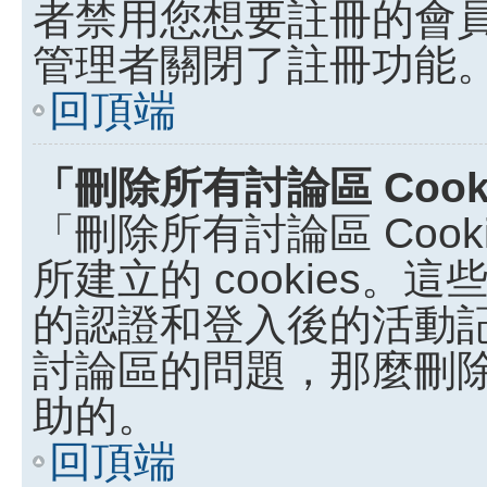
者禁用您想要註冊的會
管理者關閉了註冊功能
回頂端
「刪除所有討論區 Coo
「刪除所有討論區 Coo
所建立的 cookies。這些
的認證和登入後的活動
討論區的問題，那麼刪除討論
助的。
回頂端