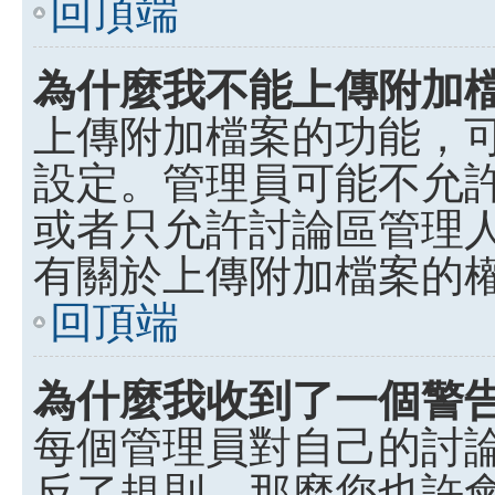
回頂端
為什麼我不能上傳附加
上傳附加檔案的功能，可
設定。管理員可能不允
或者只允許討論區管理
有關於上傳附加檔案的
回頂端
為什麼我收到了一個警
每個管理員對自己的討
反了規則，那麼您也許