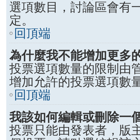
選項數目，討論區會有
定。
回頂端
為什麼我不能增加更多
投票選項數量的限制由
增加允許的投票選項數
回頂端
我該如何編輯或刪除一
投票只能由發表者，版