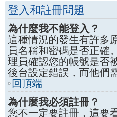
登入和註冊問題
為什麼我不能登入？
這種情況的發生有許多
員名稱和密碼是否正確
理員確認您的帳號是否
後台設定錯誤，而他們
回頂端
為什麼我必須註冊？
您不一定要註冊，這要