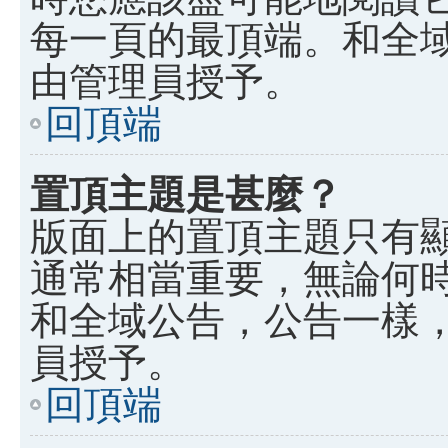
每一頁的最頂端。和全
由管理員授予。
回頂端
置頂主題是甚麼？
版面上的置頂主題只有
通常相當重要，無論何
和全域公告，公告一樣
員授予。
回頂端