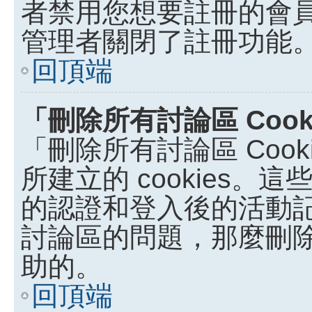
者禁用您想要註冊的會
管理者關閉了註冊功能
回頂端
「刪除所有討論區 Coo
「刪除所有討論區 Coo
所建立的 cookies。這些
的認證和登入後的活動
討論區的問題，那麼刪除討論
助的。
回頂端