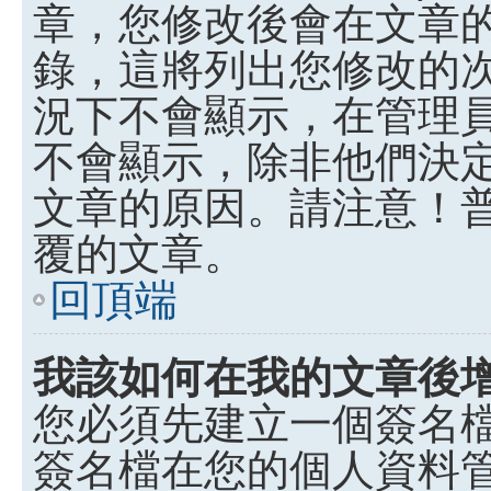
章，您修改後會在文章
錄，這將列出您修改的
況下不會顯示，在管理
不會顯示，除非他們決
文章的原因。請注意！
覆的文章。
回頂端
我該如何在我的文章後
您必須先建立一個簽名
簽名檔在您的個人資料