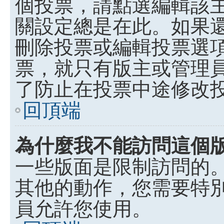
個投票，請點選編輯該
關設定總是在此。如果
刪除投票或編輯投票選
票，就只有版主或管理
了防止在投票中途修改
回頂端
為什麼我不能訪問這個
一些版面是限制訪問的
其他的動作，您需要特
員允許您使用。