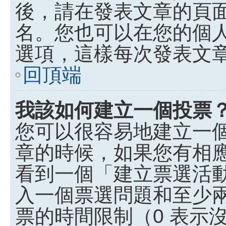
後，請在發表文章的頁
名。您也可以在您的個
選項，這樣每次發表文
回頂端
我該如何建立一個投票
您可以很容易地建立一
章的時候，如果您有相
看到一個「建立票選活
入一個票選問題和至少
票的時間限制（0 表示