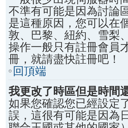
不準有可能是因為討論
是這種原因，您可以在
敦、巴黎、紐約、雪梨、
操作一般只有註冊會員
冊，就請盡快註冊吧！
回頂端
我更改了時區但是時間
如果您確認您已經設定
誤，這很有可能是因為
聯合王國或其他的國家