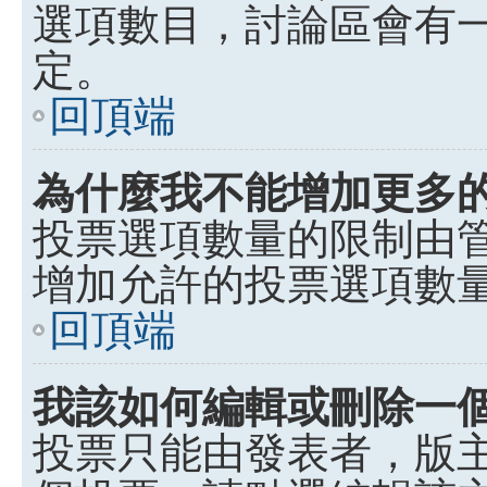
選項數目，討論區會有
定。
回頂端
為什麼我不能增加更多
投票選項數量的限制由
增加允許的投票選項數
回頂端
我該如何編輯或刪除一
投票只能由發表者，版