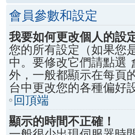
會員參數和設定
我要如何更改個人的設
您的所有設定（如果您
中。要修改它們請點選
外，一般都顯示在每頁
台中更改您的各種偏好
回頂端
顯示的時間不正確！
一般很少出現伺服器時