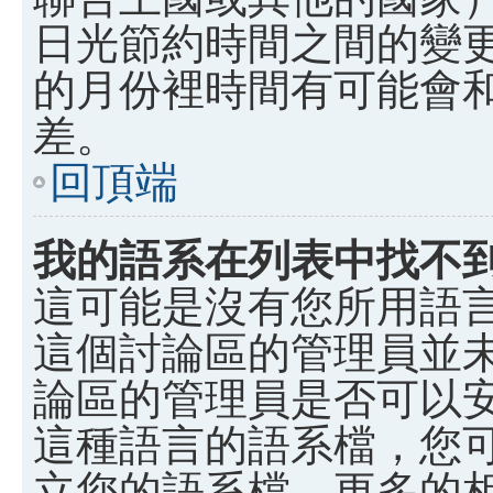
日光節約時間之間的變
的月份裡時間有可能會
差。
回頂端
我的語系在列表中找不
這可能是沒有您所用語
這個討論區的管理員並
論區的管理員是否可以
這種語言的語系檔，您
立您的語系檔。更多的相關