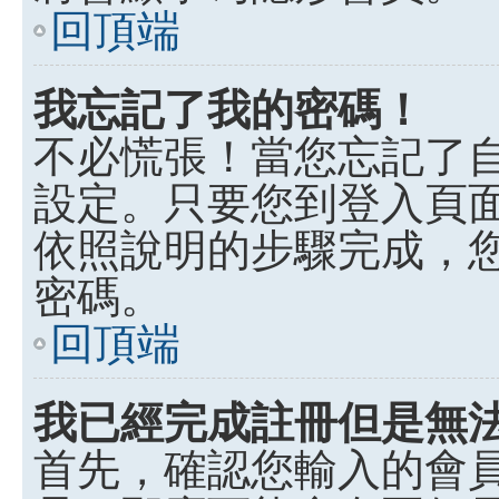
回頂端
我忘記了我的密碼！
不必慌張！當您忘記了
設定。只要您到登入頁
依照說明的步驟完成，
密碼。
回頂端
我已經完成註冊但是無
首先，確認您輸入的會