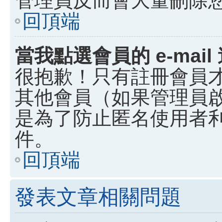
回頂端
當我點選會員的 e-ma
很抱歉！只有註冊會員才能
其他會員（如果管理員啟用
是為了防止匿名使用者利用
件。
回頂端
發表文章相關問題