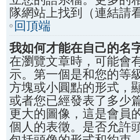
隊網站上找到（連結請
回頂端
我如何才能在自己的名
在瀏覽文章時，可能會
示。第一個是和您的等
方塊或小圓點的形式，
或者您已經發表了多少
更大的圖像，這是會員
個人的表徵。是否允許
包括頭像的形式和約束