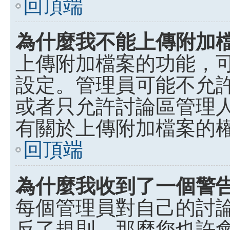
回頂端
為什麼我不能上傳附加
上傳附加檔案的功能，可
設定。管理員可能不允
或者只允許討論區管理
有關於上傳附加檔案的
回頂端
為什麼我收到了一個警
每個管理員對自己的討
反了規則，那麼您也許