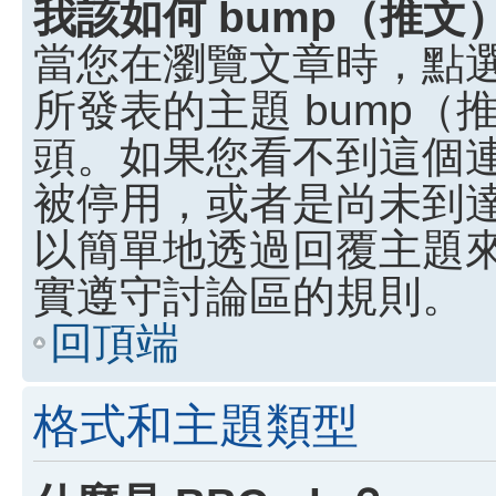
我該如何 bump（推
當您在瀏覽文章時，點
所發表的主題 bump
頭。如果您看不到這個
被停用，或者是尚未到
以簡單地透過回覆主題
實遵守討論區的規則。
回頂端
格式和主題類型