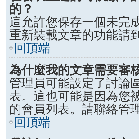
的？
這允許您保存一個未完
重新裝載文章的功能請
回頂端
為什麼我的文章需要審
管理員可能設定了討論
表。這也可能是因為您
的會員列表。請聯絡管
回頂端